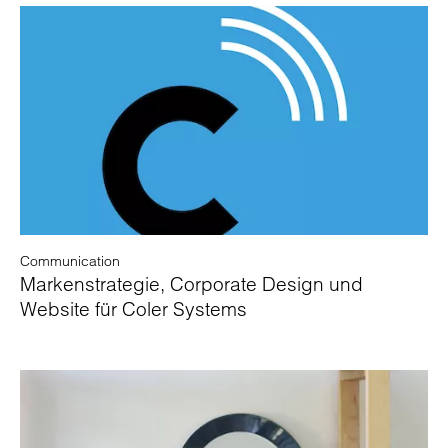
Communication
Markenstrategie, Corporate Design und
Website für Coler Systems