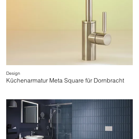
Design
Küchenarmatur Meta Square für Dornbracht