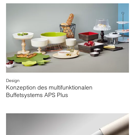
Design
Konzeption des multifunktionalen
Buffetsystems APS Plus