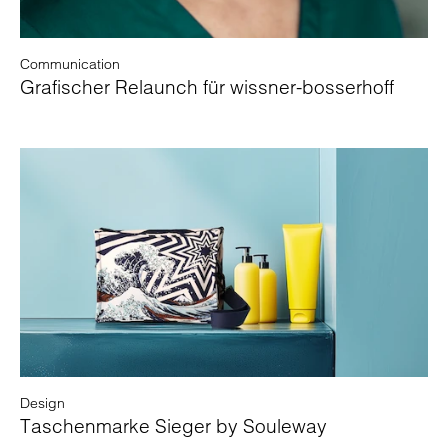
Communication
Grafischer Relaunch für wissner-bosserhoff
Design
Taschenmarke Sieger by Souleway