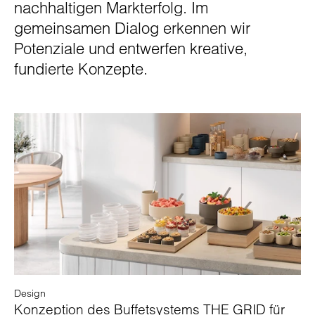
nachhaltigen Markterfolg. Im
gemeinsamen Dialog erkennen wir
Potenziale und entwerfen kreative,
fundierte Konzepte.
Design
Konzeption des Buffetsystems THE GRID für