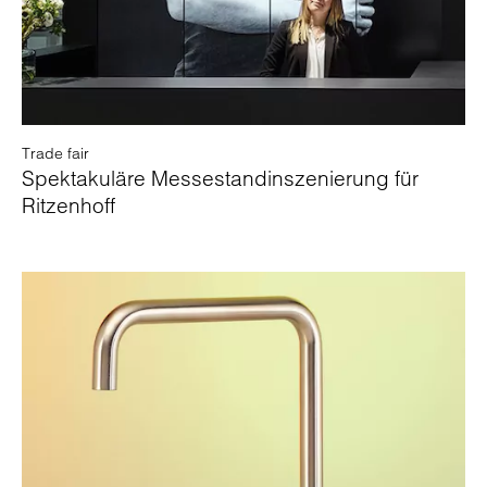
Trade fair
Spektakuläre Messestandinszenierung für
Ritzenhoff