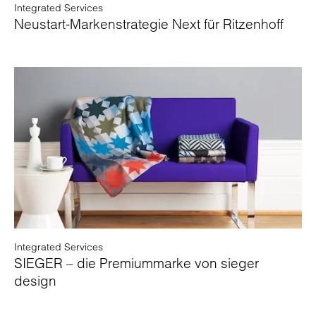
Integrated Services
Neustart-Markenstrategie Next für Ritzenhoff
Integrated Services
SIEGER – die Premiummarke von sieger
design