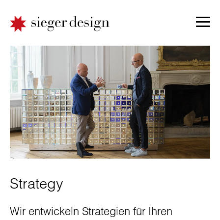
Strategy
Wir entwickeln Strategien für Ihren