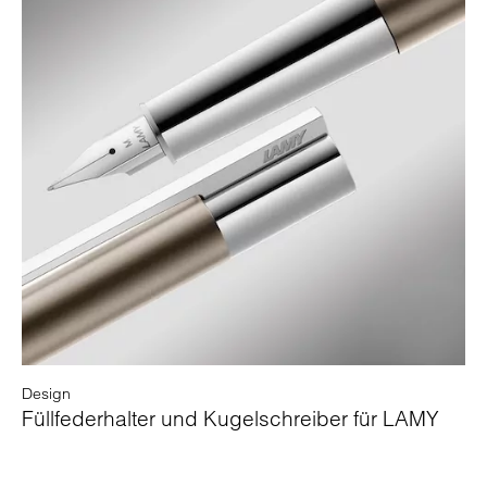
Design
Füllfederhalter und Kugelschreiber für LAMY