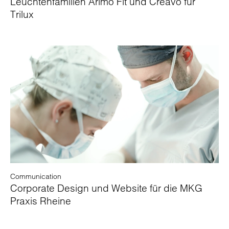
Leuchtenfamilien Arimo Fit und Creavo für
Trilux
Communication
Corporate Design und Website für die MKG
Praxis Rheine