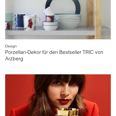
Design
Porzellan-Dekor für den Bestseller TRIC von
Arzberg