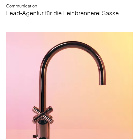
Communication
Lead-Agentur für die Feinbrennerei Sasse