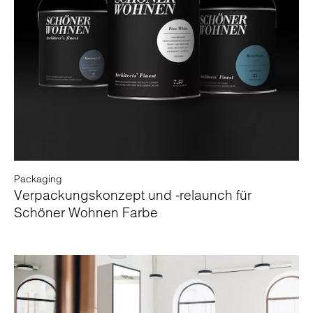
Packaging
Verpackungskonzept und -relaunch für
Schöner Wohnen Farbe