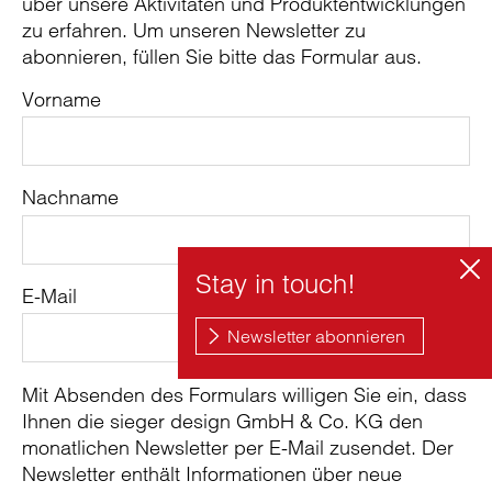
über unsere Aktivitäten und Produktentwicklungen
zu erfahren. Um unseren Newsletter zu
abonnieren, füllen Sie bitte das Formular aus.
Vorname
Nachname
E-Mail
Mit Absenden des Formulars willigen Sie ein, dass
Ihnen die sieger design GmbH & Co. KG den
monatlichen Newsletter per E-Mail zusendet. Der
Newsletter enthält Informationen über neue