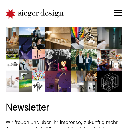
Newsletter
Wir freuen uns über Ihr Interesse, zukünftig mehr