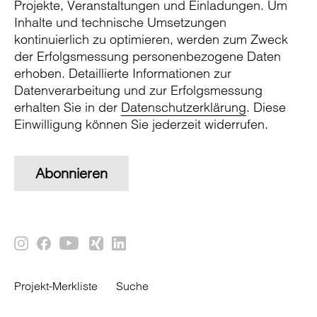
Projekte, Veranstaltungen und Einladungen. Um
Inhalte und technische Umsetzungen
kontinuierlich zu optimieren, werden zum Zweck
der Erfolgsmessung personenbezogene Daten
erhoben. Detaillierte Informationen zur
Datenverarbeitung und zur Erfolgsmessung
erhalten Sie in der
Datenschutzerklärung
. Diese
Einwilligung können Sie jederzeit widerrufen.
Abonnieren
Projekt-Merkliste
Suche