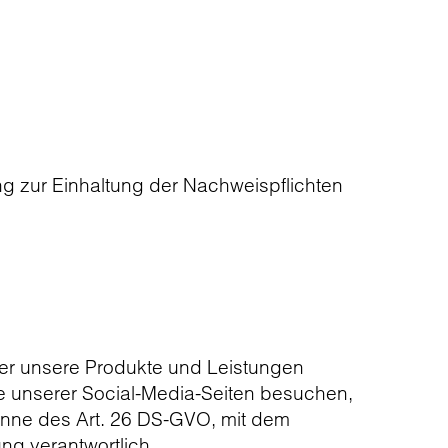
 zur Einhaltung der Nachweispflichten
ber unsere Produkte und Leistungen
ine unserer Social-Media-Seiten besuchen,
Sinne des Art. 26 DS-GVO, mit dem
ng verantwortlich.