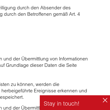
nwilligung durch den Absender des
g durch den Betroffenen gemäß Art. 4
 und der Übermittlung von Informationen
uf Grundlage dieser Daten die Seite
isten zu können, werden die
h herbeigeführte Ereignisse erkennen und
espeichert.
 und der Übermittlung von Informationen