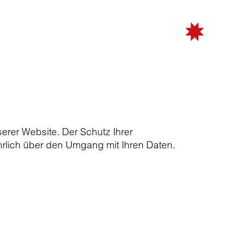
erer Website. Der Schutz Ihrer
ührlich über den Umgang mit Ihren Daten.