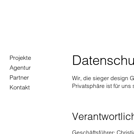
Datenschu
Projekte
Agentur
Partner
Wir, die sieger design 
Privatsphäre ist für un
Kontakt
Verantwortlic
Geschäftsführer: Christ