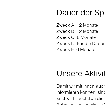
Dauer der Sp
Zweck A: 12 Monate
Zweck B: 12 Monate
Zweck C: 6 Monate
Zweck D: Für die Dauer
Zweck E: 6 Monate
Unsere Aktivi
Damit wir mit Ihnen au
informieren können, sin
sind wir hinsichtlich d
Anbieter der jeweiligen