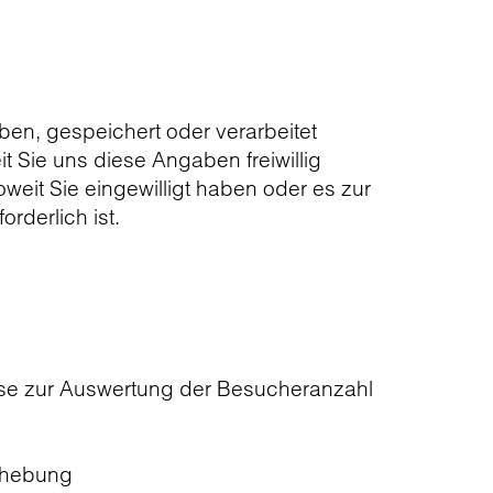
en, gespeichert oder verarbeitet
 Sie uns diese Angaben freiwillig
weit Sie eingewilligt haben oder es zur
rderlich ist.
sse zur Auswertung der Besucheranzahl
behebung