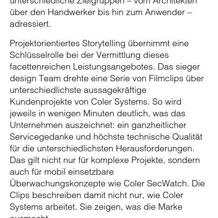
unterschiedliche Zielgruppen – vom Architekten
über den Handwerker bis hin zum Anwender –
adressiert.
Projektorientiertes Storytelling übernimmt eine
Schlüsselrolle bei der Vermittlung dieses
facettenreichen Leistungsangebotes. Das sieger
design Team drehte eine Serie von Filmclips über
unterschiedlichste aussagekräftige
Kundenprojekte von Coler Systems. So wird
jeweils in wenigen Minuten deutlich, was das
Unternehmen auszeichnet: ein ganzheitlicher
Servicegedanke und höchste technische Qualität
für die unterschiedlichsten Herausforderungen.
Das gilt nicht nur für komplexe Projekte, sondern
auch für mobil einsetzbare
Überwachungskonzepte wie Coler SecWatch. Die
Clips beschreiben damit nicht nur, wie Coler
Systems arbeitet. Sie zeigen, was die Marke