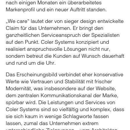
nach einigen Monaten ein überarbeitetes
Markenprofil und ein neuer Auftritt standen.
„We care“ lautet der von sieger design entwickelte
Claim für das Unternehmen. Er bringt den
ganzheitlichen Serviceanspruch der Spezialisten
auf den Punkt. Coler Systems konzipiert und
realisiert anspruchsvolle Lösungen nicht nur,
sondern betreut die Kunden auf Wunsch dauerhaft
und rund um die Uhr.
Das Erscheinungsbild verbindet eher konservative
Werte wie Vertrauen und Stabilität mit frischer
Modernität, was insbesondere auf der Website,
dem zentralen Kommunikationskanal der Marke,
spürbar wird. Die Leistungen und Services von
Coler Systems sind so vielfältig und komplex, dass
sie sich kaum in wenige Schlagworte fassen
lassen, zumal das Unternehmen extrem