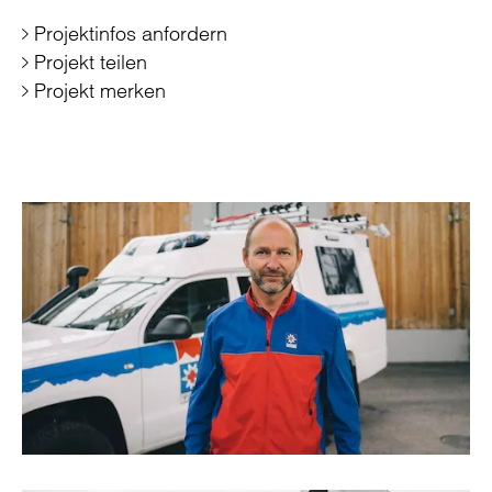
Projektinfos anfordern
Projekt teilen
Projekt merken