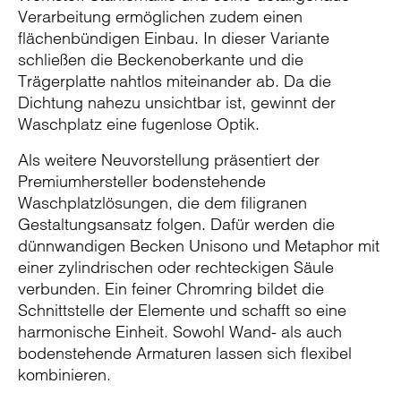
Verarbeitung ermöglichen zudem einen
flächenbündigen Einbau. In dieser Variante
schließen die Beckenoberkante und die
Trägerplatte nahtlos miteinander ab. Da die
Dichtung nahezu unsichtbar ist, gewinnt der
Waschplatz eine fugenlose Optik.
Als weitere Neuvorstellung präsentiert der
Premiumhersteller bodenstehende
Waschplatzlösungen, die dem filigranen
Gestaltungsansatz folgen. Dafür werden die
dünnwandigen Becken Unisono und Metaphor mit
einer zylindrischen oder rechteckigen Säule
verbunden. Ein feiner Chromring bildet die
Schnittstelle der Elemente und schafft so eine
harmonische Einheit. Sowohl Wand- als auch
bodenstehende Armaturen lassen sich flexibel
kombinieren.