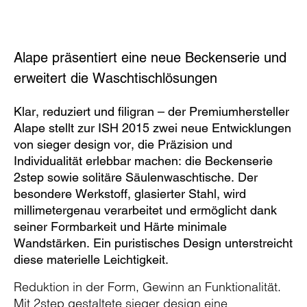
Alape präsentiert eine neue Beckenserie und
erweitert die Waschtischlösungen
Klar, reduziert und filigran – der Premiumhersteller
Alape stellt zur ISH 2015 zwei neue Entwicklungen
von sieger design vor, die Präzision und
Individualität erlebbar machen: die Beckenserie
2step sowie solitäre Säulenwaschtische. Der
besondere Werkstoff, glasierter Stahl, wird
millimetergenau verarbeitet und ermöglicht dank
seiner Formbarkeit und Härte minimale
Wandstärken. Ein puristisches Design unterstreicht
diese materielle Leichtigkeit.
Reduktion in der Form, Gewinn an Funktionalität.
Mit 2step gestaltete sieger design eine