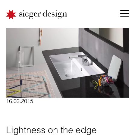
16.03.2015
Lightness on the edge