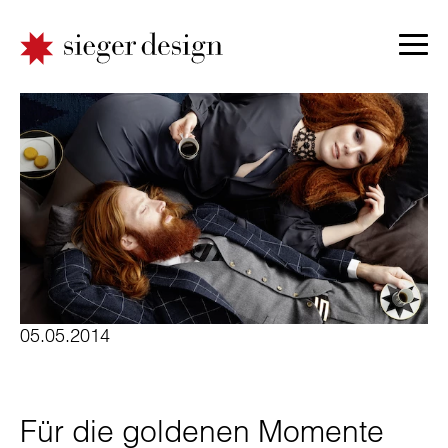
05.05.2014
Für die goldenen Momente