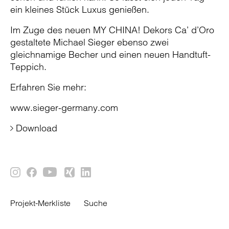
ein kleines Stück Luxus genießen.
Im Zuge des neuen MY CHINA! Dekors Ca’ d’Oro
gestaltete Michael Sieger ebenso zwei
gleichnamige Becher und einen neuen Handtuft-
Teppich.
Erfahren Sie mehr:
www.sieger-germany.com
Download
Projekt-Merkliste
Suche