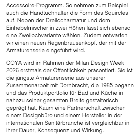
Accessoire-Programm. So nehmen zum Beispiel
auch die Handtuchhalter die Form des Squircles
auf. Neben der Dreilocharmatur und dem
Einhebelmischer in zwei Höhen lässt sich ebenso
eine Zweilochvariante wählen. Zudem entwarfen
wir einen neuen Regenbrausenkopf, der mit der
Armaturenserie eingeführt wird.
COYA wird im Rahmen der Milan Design Week
2026 erstmals der Öffentlichkeit präsentiert. Sie ist
die jüngste Armaturenserie aus unserer
Zusammenarbeit mit Dornbracht, die 1985 begann
und das Produktportfolio für Bad und Küche in
nahezu seiner gesamten Breite gestalterisch
geprägt hat. Kaum eine Partnerschaft zwischen
einem Designbüro und einem Hersteller in der
internationalen Sanitärbranche ist vergleichbar in
ihrer Dauer, Konsequenz und Wirkung.