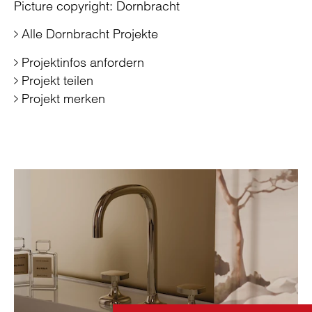
Picture copyright: Dornbracht
Alle Dornbracht Projekte
Projektinfos anfordern
Projekt teilen
Projekt merken