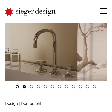
Design |
Dornbracht