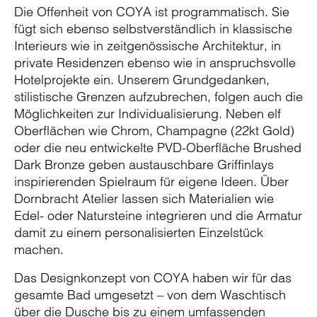
Die Offenheit von COYA ist programmatisch. Sie
fügt sich ebenso selbstverständlich in klassische
Interieurs wie in zeitgenössische Architektur, in
private Residenzen ebenso wie in anspruchsvolle
Hotelprojekte ein. Unserem Grundgedanken,
stilistische Grenzen aufzubrechen, folgen auch die
Möglichkeiten zur Individualisierung. Neben elf
Oberflächen wie Chrom, Champagne (22kt Gold)
oder die neu entwickelte PVD-Oberfläche Brushed
Dark Bronze geben austauschbare Griffinlays
inspirierenden Spielraum für eigene Ideen. Über
Dornbracht Atelier lassen sich Materialien wie
Edel- oder Natursteine integrieren und die Armatur
damit zu einem personalisierten Einzelstück
machen.
Das Designkonzept von COYA haben wir für das
gesamte Bad umgesetzt – von dem Waschtisch
über die Dusche bis zu einem umfassenden