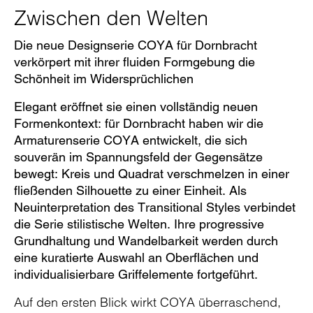
Zwischen den Welten
Die neue Designserie COYA für Dornbracht
verkörpert mit ihrer fluiden Formgebung die
Schönheit im Widersprüchlichen
Elegant eröffnet sie einen vollständig neuen
Formenkontext: für Dornbracht haben wir die
Armaturenserie COYA entwickelt, die sich
souverän im Spannungsfeld der Gegensätze
bewegt: Kreis und Quadrat verschmelzen in einer
fließenden Silhouette zu einer Einheit. Als
Neuinterpretation des Transitional Styles verbindet
die Serie stilistische Welten. Ihre progressive
Grundhaltung und Wandelbarkeit werden durch
eine kuratierte Auswahl an Oberflächen und
individualisierbare Griffelemente fortgeführt.
Auf den ersten Blick wirkt COYA überraschend,