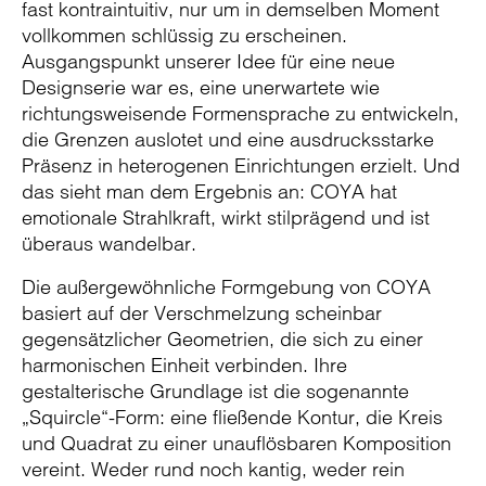
fast kontraintuitiv, nur um in demselben Moment
vollkommen schlüssig zu erscheinen.
Ausgangspunkt unserer Idee für eine neue
Designserie war es, eine unerwartete wie
richtungsweisende Formensprache zu entwickeln,
die Grenzen auslotet und eine ausdrucksstarke
Präsenz in heterogenen Einrichtungen erzielt. Und
das sieht man dem Ergebnis an: COYA hat
emotionale Strahlkraft, wirkt stilprägend und ist
überaus wandelbar.
Die außergewöhnliche Formgebung von COYA
basiert auf der Verschmelzung scheinbar
gegensätzlicher Geometrien, die sich zu einer
harmonischen Einheit verbinden. Ihre
gestalterische Grundlage ist die sogenannte
„Squircle“-Form: eine fließende Kontur, die Kreis
und Quadrat zu einer unauflösbaren Komposition
vereint. Weder rund noch kantig, weder rein