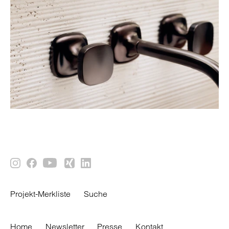
Projekt-Merkliste
Suche
Home
Newsletter
Presse
Kontakt