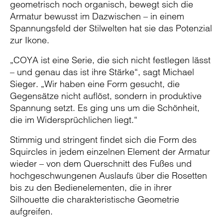
geometrisch noch organisch, bewegt sich die
Armatur bewusst im Dazwischen – in einem
Spannungsfeld der Stilwelten hat sie das Potenzial
zur Ikone.
„COYA ist eine Serie, die sich nicht festlegen lässt
– und genau das ist ihre Stärke“, sagt Michael
Sieger. „Wir haben eine Form gesucht, die
Gegensätze nicht auflöst, sondern in produktive
Spannung setzt. Es ging uns um die Schönheit,
die im Widersprüchlichen liegt.“
Stimmig und stringent findet sich die Form des
Squircles in jedem einzelnen Element der Armatur
wieder – von dem Querschnitt des Fußes und
hochgeschwungenen Auslaufs über die Rosetten
bis zu den Bedienelementen, die in ihrer
Silhouette die charakteristische Geometrie
aufgreifen.