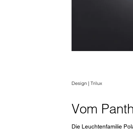
Design |
Trilux
Vom Panthe
Die Leuchtenfamilie Pol