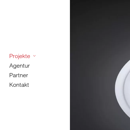
Projekte
Agentur
Partner
Kontakt