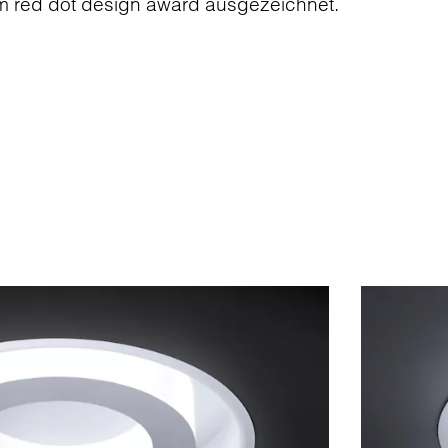
m red dot design award ausgezeichnet.