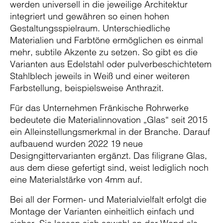
werden universell in die jeweilige Architektur
integriert und gewähren so einen hohen
Gestaltungsspielraum. Unterschiedliche
Materialien und Farbtöne ermöglichen es einmal
mehr, subtile Akzente zu setzen. So gibt es die
Varianten aus Edelstahl oder pulverbeschichtetem
Stahlblech jeweils in Weiß und einer weiteren
Farbstellung, beispielsweise Anthrazit.
Für das Unternehmen Fränkische Rohrwerke
bedeutete die Materialinnovation „Glas“ seit 2015
ein Alleinstellungsmerkmal in der Branche. Darauf
aufbauend wurden 2022 19 neue
Designgittervarianten ergänzt. Das filigrane Glas,
aus dem diese gefertigt sind, weist lediglich noch
eine Materialstärke von 4mm auf.
Bei all der Formen- und Materialvielfalt erfolgt die
Montage der Varianten einheitlich einfach und