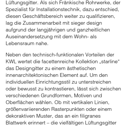
Lüftungsgitter. Als sich Fränkische Rohrwerke, der
Spezialist für Installationstechnik, dazu entschied,
diesen Geschäftsbereich weiter zu qualifizieren,
lag die Zusammenarbeit mit sieger design
aufgrund der langjährigen und ganzheitlichen
Auseinandersetzung mit dem Wohn- als
Lebensraum nahe.
Neben den technisch-funktionalen Vorteilen der
KWL wertet die facettenreiche Kollektion „starline“
das Designgitter zu einem ästhetischen
innenarchitektonischen Element auf. Um den
individuellen Einrichtungsstil zu unterstreichen
oder bewusst zu kontrastieren, lässt sich zwischen
verschiedenen Grundformen, Motiven und
Oberflächen wählen. Ob mit vertikalen Linien,
größenvariierenden Rasterpunkten oder einem
dekoraktiven Muster, das an ein filigranes
Blattwerk erinnert – die vielfältigen Lüftungsgitter