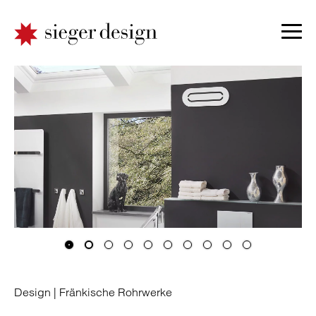
Design |
Fränkische Rohrwerke