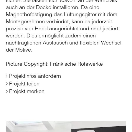
sicher. Sie lassen sich sowohl an der Wand als
auch an der Decke installieren. Da eine
Magnetbefestigung das Lüftungsgitter mit dem
Montagerahmen verbindet, kann es jederzeit
präzise von Hand ausgerichtet und nachjustiert
werden. Dies ermöglicht zudem einen
nachträglichen Austausch und flexiblen Wechsel
der Motive.
Picture Copyright: Fränkische Rohrwerke
Projektinfos anfordern
Projekt teilen
Projekt merken