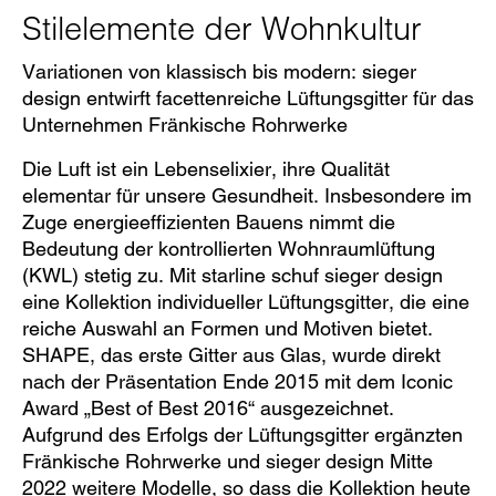
Stilelemente der Wohnkultur
Variationen von klassisch bis modern: sieger
design entwirft facettenreiche Lüftungsgitter für das
Unternehmen Fränkische Rohrwerke
Die Luft ist ein Lebenselixier, ihre Qualität
elementar für unsere Gesundheit. Insbesondere im
Zuge energieeffizienten Bauens nimmt die
Bedeutung der kontrollierten Wohnraumlüftung
(KWL) stetig zu. Mit starline schuf sieger design
eine Kollektion individueller Lüftungsgitter, die eine
reiche Auswahl an Formen und Motiven bietet.
SHAPE, das erste Gitter aus Glas, wurde direkt
nach der Präsentation Ende 2015 mit dem Iconic
Award „Best of Best 2016“ ausgezeichnet.
Aufgrund des Erfolgs der Lüftungsgitter ergänzten
Fränkische Rohrwerke und sieger design Mitte
2022 weitere Modelle, so dass die Kollektion heute