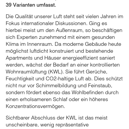
39 Varianten umfasst.
Die Qualität unserer Luft steht seit vielen Jahren im
Fokus internationaler Diskussionen. Ging es
hierbei meist um den Außenraum, so beschäftigen
sich Experten zunehmend mit einem gesunden
Klima im Innenraum. Da moderne Gebäude heute
möglichst luftdicht konstruiert und bestehende
Apartments und Häuser energieeffizient saniert
werden, wächst der Bedarf an einer kontrollierten
Wohnraumlüftung (KWL). Sie führt Gerüche,
Feuchtigkeit und CO2-haltige Luft ab. Dies schützt
nicht nur vor Schimmelbildung und Feinstaub,
sondern fördert ebenso das Wohlbefinden durch
einen erholsameren Schlaf oder ein höheres
Konzentrationsvermögen.
Sichtbarer Abschluss der KWL ist das meist
unscheinbare, wenig repräsentative