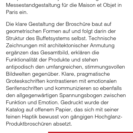
Messestandgestaltung für die Maison et Objet in
Paris ein.
Die klare Gestaltung der Broschüre baut auf
geometrischen Formen auf und folgt darin der
Struktur des Buffetsystems selbst. Technische
Zeichnungen mit architektonischer Anmutung
ergänzen das Gesamtbild, erklären die
Funktionalität der Produkte und stehen
antipodisch den umfangreichen, stimmungsvollen
Bildwelten gegenüber. Klare, pragmatische
Groteskschriften kontrastieren mit emotionalen
Serifenschriften und kommunizieren so ebenfalls
den allgegenwärtigen Spannungsbogen zwischen
Funktion und Emotion. Gedruckt wurde der
Katalog auf offenem Papier, das sich mit seiner
feinen Haptik bewusst von gängigen Hochglanz-
Produktbroschüren absetzt.