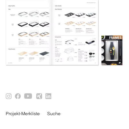
Projekt-Merkliste
Suche