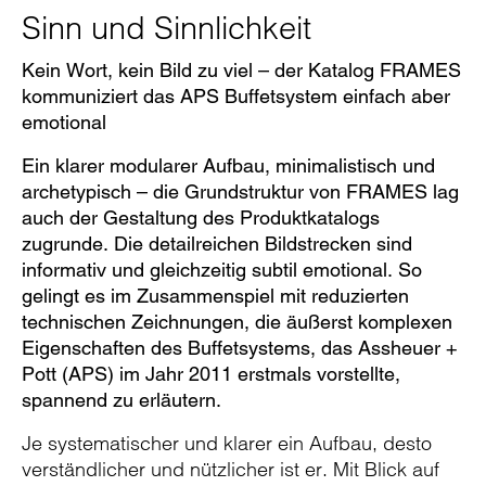
Sinn und Sinnlichkeit
Kein Wort, kein Bild zu viel – der Katalog FRAMES
kommuniziert das APS Buffetsystem einfach aber
emotional
Ein klarer modularer Aufbau, minimalistisch und
archetypisch – die Grundstruktur von FRAMES lag
auch der Gestaltung des Produktkatalogs
zugrunde. Die detailreichen Bildstrecken sind
informativ und gleichzeitig subtil emotional. So
gelingt es im Zusammenspiel mit reduzierten
technischen Zeichnungen, die äußerst komplexen
Eigenschaften des Buffetsystems, das Assheuer +
Pott (APS) im Jahr 2011 erstmals vorstellte,
spannend zu erläutern.
Je systematischer und klarer ein Aufbau, desto
verständlicher und nützlicher ist er. Mit Blick auf