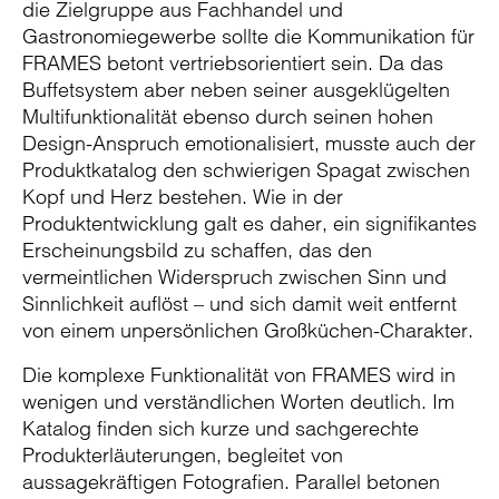
die Zielgruppe aus Fachhandel und
Gastronomiegewerbe sollte die Kommunikation für
FRAMES betont vertriebsorientiert sein. Da das
Buffetsystem aber neben seiner ausgeklügelten
Multifunktionalität ebenso durch seinen hohen
Design-Anspruch emotionalisiert, musste auch der
Produktkatalog den schwierigen Spagat zwischen
Kopf und Herz bestehen. Wie in der
Produktentwicklung galt es daher, ein signifikantes
Erscheinungsbild zu schaffen, das den
vermeintlichen Widerspruch zwischen Sinn und
Sinnlichkeit auflöst – und sich damit weit entfernt
von einem unpersönlichen Großküchen-Charakter.
Die komplexe Funktionalität von FRAMES wird in
wenigen und verständlichen Worten deutlich. Im
Katalog finden sich kurze und sachgerechte
Produkterläuterungen, begleitet von
aussagekräftigen Fotografien. Parallel betonen