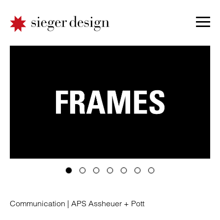
Communication |
APS Assheuer + Pott