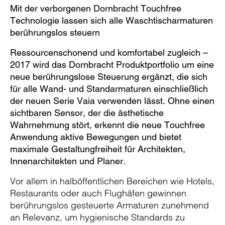
Mit der verborgenen Dornbracht Touchfree
Technologie lassen sich alle Waschtischarmaturen
berührungslos steuern
Ressourcenschonend und komfortabel zugleich –
2017 wird das Dornbracht Produktportfolio um eine
neue berührungslose Steuerung ergänzt, die sich
für alle Wand- und Standarmaturen einschließlich
der neuen Serie Vaia verwenden lässt. Ohne einen
sichtbaren Sensor, der die ästhetische
Wahrnehmung stört, erkennt die neue Touchfree
Anwendung aktive Bewegungen und bietet
maximale Gestaltungfreiheit für Architekten,
Innenarchitekten und Planer.
Vor allem in halböffentlichen Bereichen wie Hotels,
Restaurants oder auch Flughäfen gewinnen
berührungslos gesteuerte Armaturen zunehmend
an Relevanz, um hygienische Standards zu