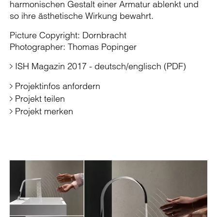
harmonischen Gestalt einer Armatur ablenkt und
so ihre ästhetische Wirkung bewahrt.
Picture Copyright: Dornbracht
Photographer: Thomas Popinger
ISH Magazin 2017 - deutsch/englisch (PDF)
Projektinfos anfordern
Projekt teilen
Projekt merken