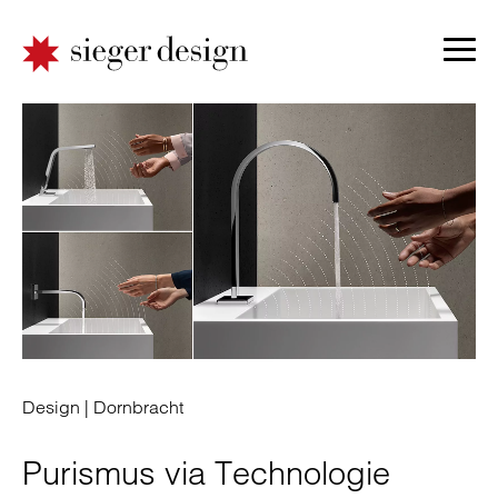
Design |
Dornbracht
Purismus via Technologie