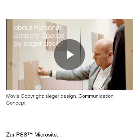
Play
Video
Movie Copyright: sieger design, Communication
Concept
Zur PSS™ Microsite: