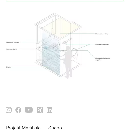
Projekt-Merkliste
Suche