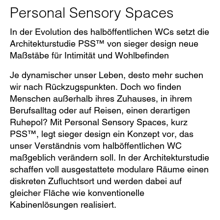
Personal Sensory Spaces
In der Evolution des halböffentlichen WCs setzt die
Architekturstudie PSS™ von sieger design neue
Maßstäbe für Intimität und Wohlbefinden
Je dynamischer unser Leben, desto mehr suchen
wir nach Rückzugspunkten. Doch wo finden
Menschen außerhalb ihres Zuhauses, in ihrem
Berufsalltag oder auf Reisen, einen derartigen
Ruhepol? Mit Personal Sensory Spaces, kurz
PSS™, legt sieger design ein Konzept vor, das
unser Verständnis vom halböffentlichen WC
maßgeblich verändern soll. In der Architekturstudie
schaffen voll ausgestattete modulare Räume einen
diskreten Zufluchtsort und werden dabei auf
gleicher Fläche wie konventionelle
Kabinenlösungen realisiert.