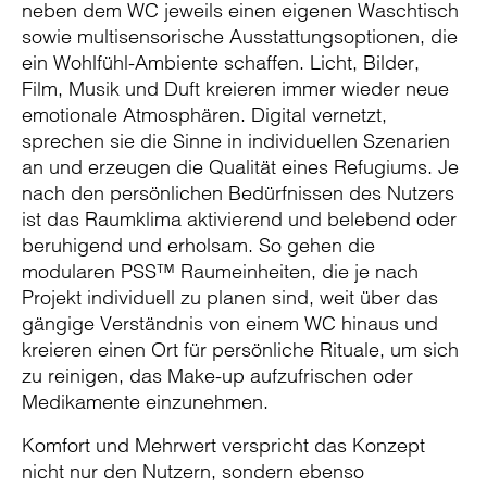
neben dem WC jeweils einen eigenen Waschtisch
sowie multisensorische Ausstattungsoptionen, die
ein Wohlfühl-Ambiente schaffen. Licht, Bilder,
Film, Musik und Duft kreieren immer wieder neue
emotionale Atmosphären. Digital vernetzt,
sprechen sie die Sinne in individuellen Szenarien
an und erzeugen die Qualität eines Refugiums. Je
nach den persönlichen Bedürfnissen des Nutzers
ist das Raumklima aktivierend und belebend oder
beruhigend und erholsam. So gehen die
modularen PSS™ Raumeinheiten, die je nach
Projekt individuell zu planen sind, weit über das
gängige Verständnis von einem WC hinaus und
kreieren einen Ort für persönliche Rituale, um sich
zu reinigen, das Make-up aufzufrischen oder
Medikamente einzunehmen.
Komfort und Mehrwert verspricht das Konzept
nicht nur den Nutzern, sondern ebenso