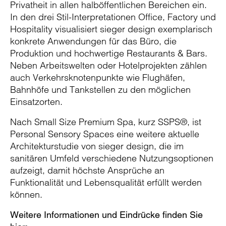
Privatheit in allen halböffentlichen Bereichen ein.
In den drei Stil-Interpretationen Office, Factory und
Hospitality visualisiert sieger design exemplarisch
konkrete Anwendungen für das Büro, die
Produktion und hochwertige Restaurants & Bars.
Neben Arbeitswelten oder Hotelprojekten zählen
auch Verkehrsknotenpunkte wie Flughäfen,
Bahnhöfe und Tankstellen zu den möglichen
Einsatzorten.
Nach Small Size Premium Spa, kurz SSPS®, ist
Personal Sensory Spaces eine weitere aktuelle
Architekturstudie von sieger design, die im
sanitären Umfeld verschiedene Nutzungsoptionen
aufzeigt, damit höchste Ansprüche an
Funktionalität und Lebensqualität erfüllt werden
können.
Weitere Informationen und Eindrücke finden Sie