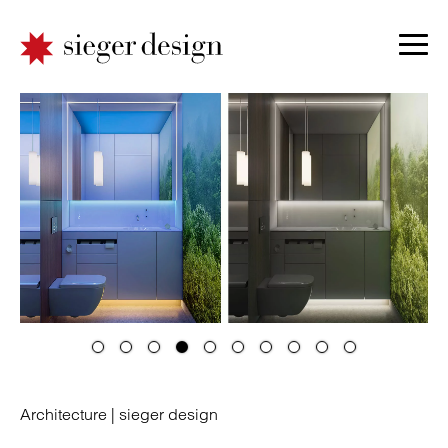
Architecture |
sieger design