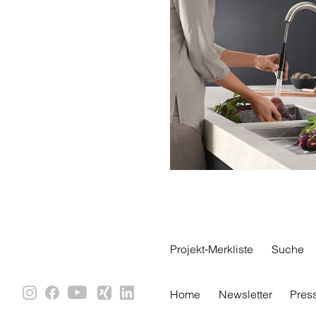
Projekt-Merkliste
Suche
Home
Newsletter
Pres