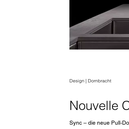
Design |
Dornbracht
Nouvelle C
Sync – die neue Pull-