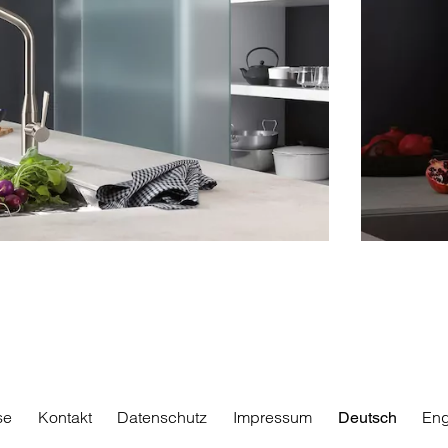
se
Kontakt
Datenschutz
Impressum
Eng
Deutsch