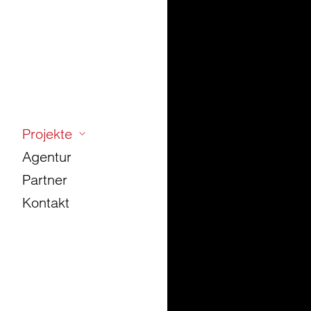
Projekte
Agentur
Partner
Kontakt