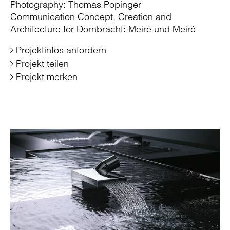
Photography: Thomas Popinger
Communication Concept, Creation and
Architecture for Dornbracht: Meiré und Meiré
Projektinfos anfordern
Projekt teilen
Projekt merken