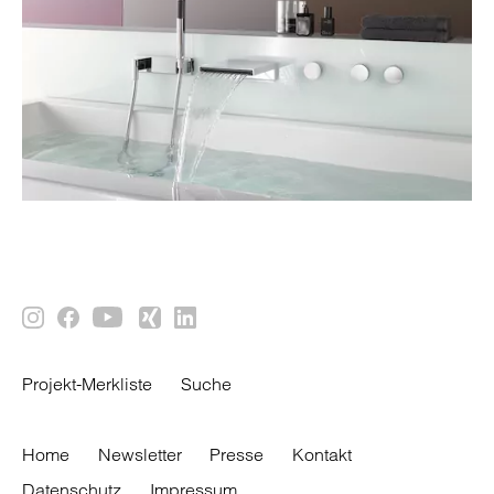
Projekt-Merkliste
Suche
Home
Newsletter
Presse
Kontakt
Datenschutz
Impressum