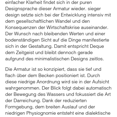
einfacher Klarheit findet sich in der puren
Designsprache dieser Armatur wieder. sieger
design setzte sich bei der Entwicklung intensiv mit
dem gesellschaftlichen Wandel und den
Konsequenzen der Wirtschaftskrise auseinander.
Der Wunsch nach bleibenden Werten und einer
bodenständigen Sicht auf die Dinge manifestierte
sich in der Gestaltung. Damit entspricht Deque
dem Zeitgeist und bleibt dennoch gerade
aufgrund des minimalistischen Designs zeitlos.
Die Armatur ist so konzipiert, dass sie tief und
flach über dem Becken positioniert ist. Durch
diese niedrige Anordnung wird sie in der Aufsicht
wahrgenommen. Der Blick folgt dabei automatisch
der Bewegung des Wassers und fokussiert die Art
der Darreichung. Dank der reduzierten
Formgebung, dem breiten Auslauf und der
niedrigen Physiognomie entsteht eine dialektische