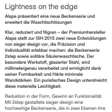
Lightness on the edge
Alape präsentiert eine neue Beckenserie und
erweitert die Waschtischlösungen
Klar, reduziert und filigran – der Premiumhersteller
Alape stellt zur ISH 2015 zwei neue Entwicklungen
von sieger design vor, die Präzision und
Individualität erlebbar machen: die Beckenserie
2step sowie solitäre Säulenwaschtische. Der
besondere Werkstoff, glasierter Stahl, wird
millimetergenau verarbeitet und ermöglicht dank
seiner Formbarkeit und Härte minimale
Wandstärken. Ein puristisches Design unterstreicht
diese materielle Leichtigkeit.
Reduktion in der Form, Gewinn an Funktionalität.
Mit 2step gestaltete sieger design eine
hochwertige Beckenserie, die in zwei Ebenen ihre