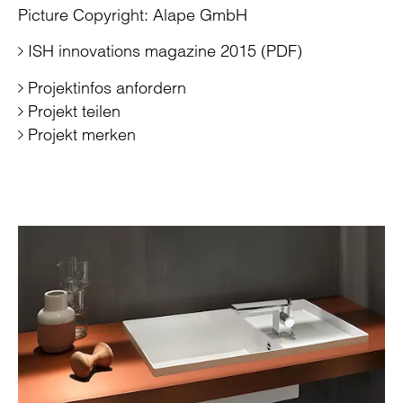
Picture Copyright: Alape GmbH
ISH innovations magazine 2015 (PDF)
Projektinfos anfordern
Projekt teilen
Projekt merken