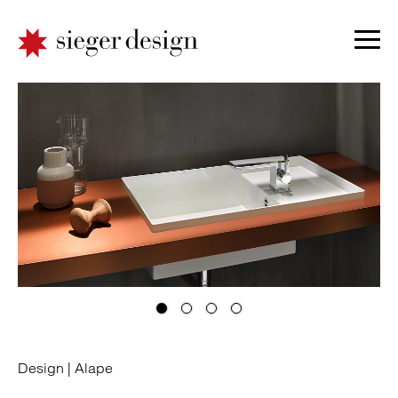
Design |
Alape