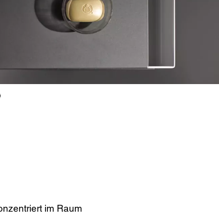
onzentriert im Raum