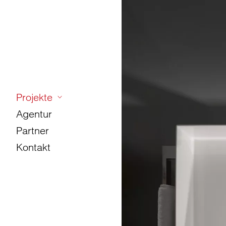
Projekte
Agentur
Partner
Kontakt