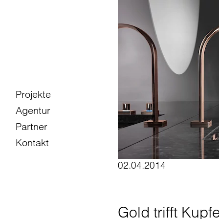
Projekte
Agentur
Partner
Kontakt
02.04.2014
Gold trifft Kupf