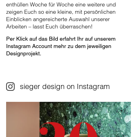
enthüllen Woche für Woche eine weitere und
zeigen Euch so eine kleine, mit persönlichen
Einblicken angereicherte Auswahl unserer
Arbeiten – lasst Euch überraschen!
Per Klick auf das Bild erfahrt Ihr auf unserem
Instagram Account mehr zu dem jeweiligen
Designprojekt.
sieger design on Instagram