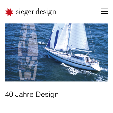
40 Jahre Design