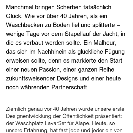
Manchmal bringen Scherben tatsächlich
Glück. Wie vor über 40 Jahren, als ein
Waschbecken zu Boden fiel und splitterte –
wenige Tage vor dem Stapellauf der Jacht, in
die es verbaut werden sollte. Ein Malheur,
das sich im Nachhinein als glückliche Fügung
erweisen sollte, denn es markierte den Start
einer neuen Passion, einer ganzen Reihe
zukunftsweisender Designs und einer heute
noch währenden Partnerschaft.
Ziemlich genau vor 40 Jahren wurde unsere erste
Designentwicklung der Öffentlichkeit präsentiert:
der Waschplatz LavarSet für Alape. Heute, so
unsere Erfahrung, hat fast jede und jeder ein von