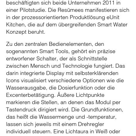
beschäftigten sich beide Unternehmen 2011 in
einer Pilotstudie. Die Resümees manifestieren sich
in der prozessorientierten Produktlösung eUnit
Kitchen, die auf dem übergreifenden Smart Water
Konzept beruht.
Zu den zentralen Bedienelementen, den
sogenannten Smart Tools, gehört ein präzise
entworfener Schalter, der als Schnittstelle
zwischen Mensch und Technologie fungiert. Das
darin integrierte Display mit selbsterklärenden
Icons visualisiert verschiedene Optionen wie die
Wasserausgabe, die Dosierfunktion oder die
Excenterbetätigung. Äußere Lichtpunkte
markieren die Stellen, an denen das Modul per
Tastendruck dirigiert wird. Die Grundfunktionen,
das heißt die Wassermenge und -temperatur,
lassen sich jeweils mit einem Drehregler
individuell steuern. Eine Lichtaura in Weiß oder