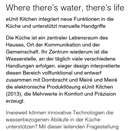
Where there’s water, there’s life
eUnit Kitchen integriert neue Funktionen in die
Küche und unterstützt manuelle Handgriffe
Die Küche ist ein zentraler Lebensraum des
Hauses, Ort der Kommunikation und der
Gemeinschaft. Ihr Zentrum wiederum ist die
Wasserstelle, an der täglich viele verschiedene
Handlungen erfolgen. sieger design interpretierte
diesen Bereich vollfunktional und entwarf
zusammen mit Dornbracht und Meiré und Meiré
die elektronische Produktlösung eUnit Kitchen
(2013), die Mehrwerte in Komfort und Präzision
erzeugt.
Inwieweit können innovative Technologien die
wasserbezogenen Abläufe in der Küche
unterstützen? Mit dieser leitenden Fragestellung