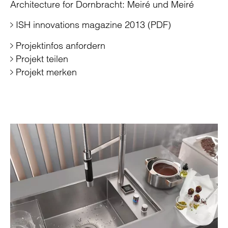
Architecture for Dornbracht: Meiré und Meiré
ISH innovations magazine 2013 (PDF)
Projektinfos anfordern
Projekt teilen
Projekt merken