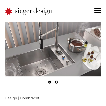
Design |
Dornbracht