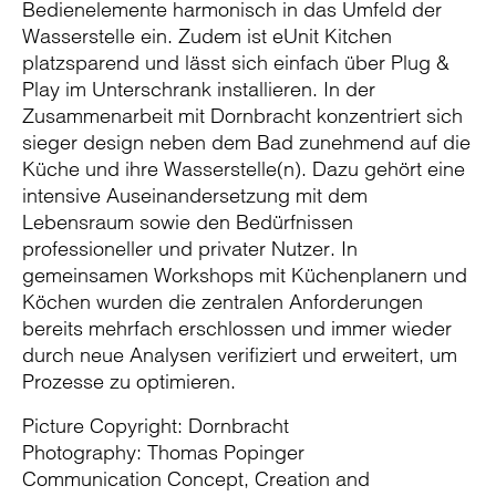
Bedienelemente harmonisch in das Umfeld der
Wasserstelle ein. Zudem ist eUnit Kitchen
platzsparend und lässt sich einfach über Plug &
Play im Unterschrank installieren. In der
Zusammenarbeit mit Dornbracht konzentriert sich
sieger design neben dem Bad zunehmend auf die
Küche und ihre Wasserstelle(n). Dazu gehört eine
intensive Auseinandersetzung mit dem
Lebensraum sowie den Bedürfnissen
professioneller und privater Nutzer. In
gemeinsamen Workshops mit Küchenplanern und
Köchen wurden die zentralen Anforderungen
bereits mehrfach erschlossen und immer wieder
durch neue Analysen verifiziert und erweitert, um
Prozesse zu optimieren.
Picture Copyright: Dornbracht
Photography: Thomas Popinger
Communication Concept, Creation and