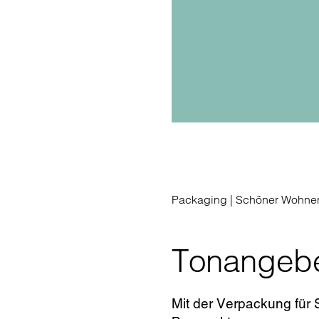
Packaging |
Schöner Wohne
Tonangeb
Mit der Verpackung für