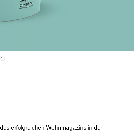
 des erfolgreichen Wohnmagazins in den