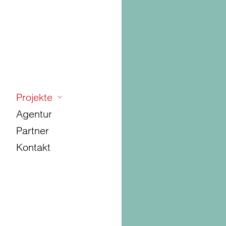
Projekte
Agentur
Partner
Kontakt