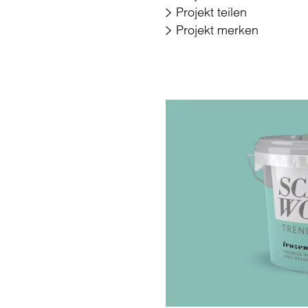
Projekt teilen
Projekt merken