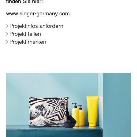
finden Sie hier:
www.sieger-germany.com
Projektinfos anfordern
Projekt teilen
Projekt merken