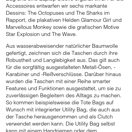
Accessoires entwarfen wir sechs markante
Dessins: The Octopuses und The Sharks im
Rapport, die plakativen Helden Glamour Girl und
Marvellous Monkey sowie die grafischen Motive
Star Explosion und The Wave.
Aus wasserabweisender natürlicher Baumwolle
gefertigt, zeichnen sich die Taschen durch ihre
Robustheit und Langlebigkeit aus. Das gilt auch
für die sorgfältig ausgestalteten Metall-Ösen, -
Karabiner und -Reißverschlüsse. Darüber hinaus
wurden die Taschen mit einer Reihe smarter
Features und Funktionen ausgestattet, um sie zu
zuverlässigen Begleitern des Alltags zu machen.
So kommen beispielsweise die Tote Bags auf
Wunsch mit integrierter Utility Bag, die auch aus
der Tasche herausgenommen und als Clutch
verwendet werden kann. Die Utility Bag selbst
kann mit einem Handriemen oder dem