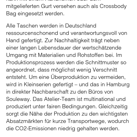
mitgelieferten Gurt versehen auch als Crossbody
Bag eingesetzt werden.
Alle Taschen werden in Deutschland
ressourcenschonend und verantwortungsvoll von
Hand gefertigt. Zur Nachhaltigkeit trägt neben
einer langen Lebensdauer der wertschätzende
Umgang mit Materialien und Rohstoffen bei. Im
Produktionsprozess werden die Schnittmuster so
angeordnet, dass möglichst wenig Verschnitt
entsteht. Um eine Überproduktion zu vermeiden,
wird in Kleinserien gefertigt – und das in Hamburg
in direkter Nachbarschaft zu den Büros von
Souleway. Das Atelier-Team ist multinational und
produziert unter fairen Bedingungen. Gleichzeitig
sorgt die Nähe der Produktion zu den wichtigsten
Absatzmärkten für kurze Transportwege, wodurch
die CO2-Emissionen niedrig gehalten werden.