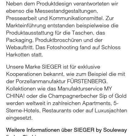
Neben dem Produktdesign verantworteten wir
ebenso die Messestandgestaltungen,
Pressearbeit und Kommunikationsmittel. Zur
Markteinführung entstanden beispielweise die
Produktausstattung für die Taschen, das
Packaging, Produktbroschüren und der
Webauftritt. Das Fotoshooting fand auf Schloss
Harkotten statt.
Unsere Marke SIEGER ist für exklusive
Kooperationen bekannt, wie zum Beispiel die mit
der Porzellanmanufaktur FÜRSTENBERG.
Kollektionen wie das Manufakturservice MY
CHINA! oder die Champagnerbecher Sip of Gold
werden weltweit in zahlreichen Apartments, 5-
Sterne-Hotels, Restaurants oder auf Luxusjachten
eingesetzt.
Weitere Informationen über SIEGER by Souleway