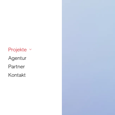
Projekte
Agentur
Partner
Kontakt