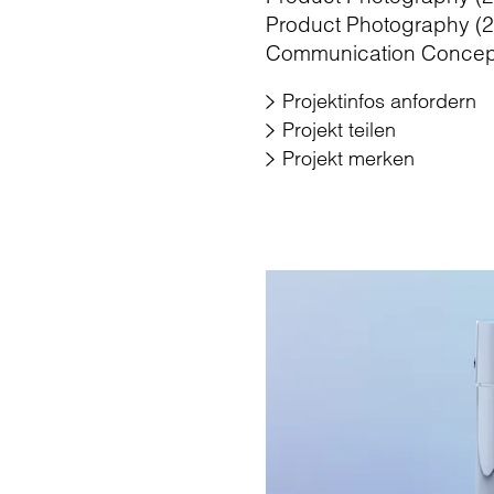
Product Photography (
Communication Concept,
Projektinfos anfordern
Projekt teilen
Projekt merken