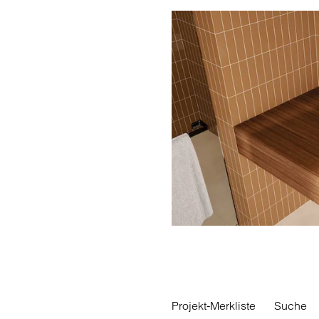
Projekt-Merkliste
Suche