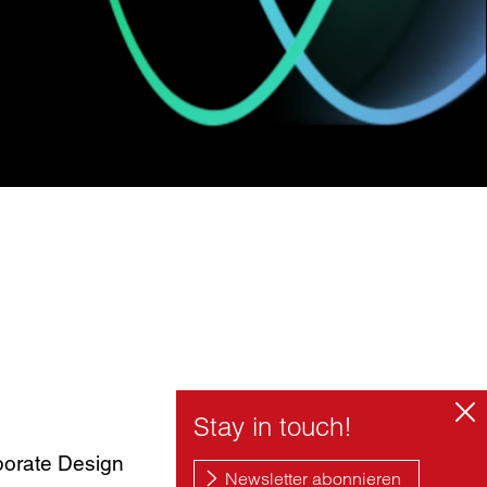
porate Design