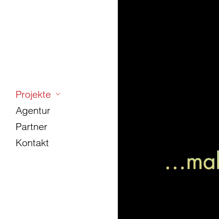
Projekte
Agentur
Partner
Kontakt