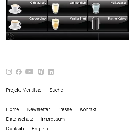
Projekt-Merkliste
Suche
Home
Newsletter
Presse
Kontakt
Datenschutz
Impressum
English
Deutsch