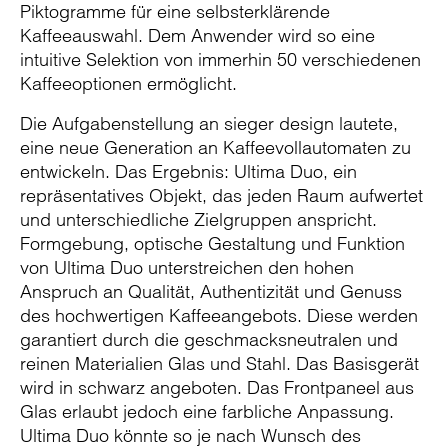
Piktogramme für eine selbsterklärende
Kaffeeauswahl. Dem Anwender wird so eine
intuitive Selektion von immerhin 50 verschiedenen
Kaffeeoptionen ermöglicht.
Die Aufgabenstellung an sieger design lautete,
eine neue Generation an Kaffeevollautomaten zu
entwickeln. Das Ergebnis: Ultima Duo, ein
repräsentatives Objekt, das jeden Raum aufwertet
und unterschiedliche Zielgruppen anspricht.
Formgebung, optische Gestaltung und Funktion
von Ultima Duo unterstreichen den hohen
Anspruch an Qualität, Authentizität und Genuss
des hochwertigen Kaffeeangebots. Diese werden
garantiert durch die geschmacksneutralen und
reinen Materialien Glas und Stahl. Das Basisgerät
wird in schwarz angeboten. Das Frontpaneel aus
Glas erlaubt jedoch eine farbliche Anpassung.
Ultima Duo könnte so je nach Wunsch des