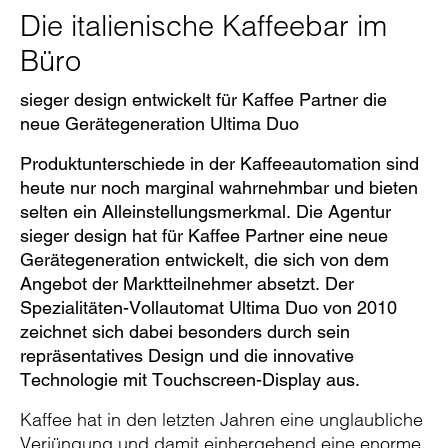
Die italienische Kaffeebar im
Büro
sieger design entwickelt für Kaffee Partner die
neue
Gerätegeneration
Ultima Duo
Produktunterschiede in der Kaffeeautomation sind
heute nur noch marginal wahrnehmbar und bieten
selten ein Alleinstellungsmerkmal. Die Agentur
sieger design hat für Kaffee Partner eine neue
Gerätegeneration entwickelt, die sich von dem
Angebot der Marktteilnehmer absetzt. Der
Spezialitäten-Vollautomat Ultima Duo von 2010
zeichnet sich dabei besonders durch sein
repräsentatives Design und die innovative
Technologie mit Touchscreen-Display aus.
Kaffee hat in den letzten Jahren eine unglaubliche
Verjüngung und damit einhergehend eine enorme