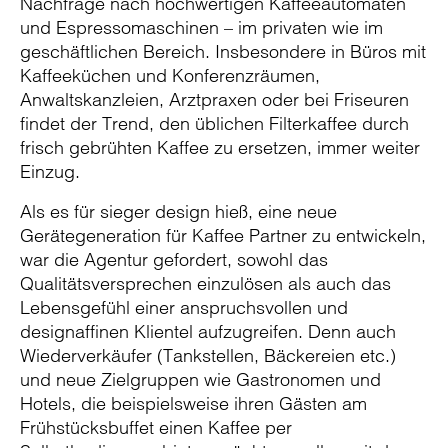
Nachfrage nach hochwertigen Kaffeeautomaten
und Espressomaschinen – im privaten wie im
geschäftlichen Bereich. Insbesondere in Büros mit
Kaffeeküchen und Konferenzräumen,
Anwaltskanzleien, Arztpraxen oder bei Friseuren
findet der Trend, den üblichen Filterkaffee durch
frisch gebrühten Kaffee zu ersetzen, immer weiter
Einzug.
Als es für sieger design hieß, eine neue
Gerätegeneration für Kaffee Partner zu entwickeln,
war die Agentur gefordert, sowohl das
Qualitätsversprechen einzulösen als auch das
Lebensgefühl einer anspruchsvollen und
designaffinen Klientel aufzugreifen. Denn auch
Wiederverkäufer (Tankstellen, Bäckereien etc.)
und neue Zielgruppen wie Gastronomen und
Hotels, die beispielsweise ihren Gästen am
Frühstücksbuffet einen Kaffee per