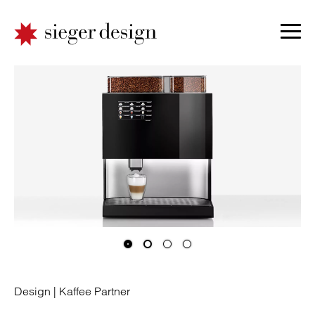
Design |
Kaffee Partner