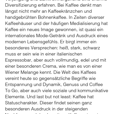
Diversifizierung erfahren. Bei Kaffee denkt man
längst nicht mehr an Kaffeekränzchen und
handgebrühten Bohnenkaffee. In Zeiten diverser
Kaffeehäuser und der häufigen Medialisierung hat
Kaffee ein neues Image gewonnen, ist quasi ein
internationales Mode-Getränk und Ausdruck eines
modernen Lebensgefühls. Er birgt immer ein
besonderes Versprechen: heiß, stark, schwarz
muss er sein wie in einer italienischen
Espressobar, aber auch vollmundig, edel und mit
einer besonderen Crema, wie man es von einer
Wiener Melange kennt. Die Welt des Kaffees
vereint heute so gegensätzliche Begriffe wie
Entspannung und Dynamik, Genuss und Coffee
To Go, aber auch viele soziale und kommunikative
Elemente. Und last but not least: Kaffee hat
Statuscharakter. Dieser findet seinen ganz
besonderen Ausdruck in der steigenden