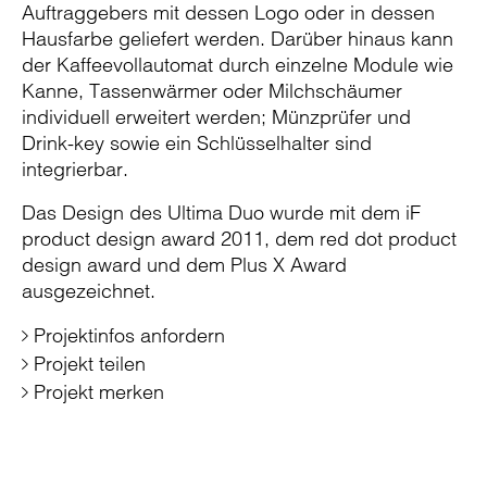
Auftraggebers mit dessen Logo oder in dessen
Hausfarbe geliefert werden. Darüber hinaus kann
der Kaffeevollautomat durch einzelne Module wie
Kanne, Tassenwärmer oder Milchschäumer
individuell erweitert werden; Münzprüfer und
Drink-key sowie ein Schlüsselhalter sind
integrierbar.
Das Design des Ultima Duo wurde mit dem iF
product design award 2011, dem red dot product
design award und dem Plus X Award
ausgezeichnet.
Projektinfos anfordern
Projekt teilen
Projekt merken