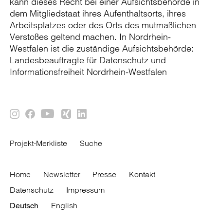
kann dieses Recht bei einer Aufsichtsbehörde in
dem Mitgliedstaat ihres Aufenthaltsorts, ihres
Arbeitsplatzes oder des Orts des mutmaßlichen
Verstoßes geltend machen. In Nordrhein-
Westfalen ist die zuständige Aufsichtsbehörde:
Landesbeauftragte für Datenschutz und
Informationsfreiheit Nordrhein-Westfalen
Projekt-Merkliste
Suche
Home
Newsletter
Presse
Kontakt
Datenschutz
Impressum
English
Deutsch