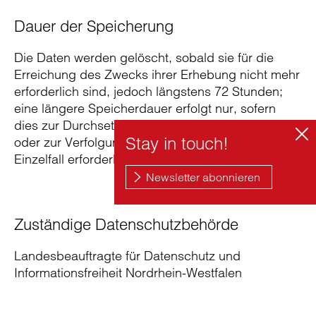
Dauer der Speicherung
Die Daten werden gelöscht, sobald sie für die
Erreichung des Zwecks ihrer Erhebung nicht mehr
erforderlich sind, jedoch längstens 72 Stunden;
eine längere Speicherdauer erfolgt nur, sofern
dies zur Durchsetzung von Rechtsansprüchen
oder zur Verfolgung von Straftaten im konkreten
Einzelfall erforderlich ist.
Zuständige Datenschutzbehörde
Landesbeauftragte für Datenschutz und
Informationsfreiheit Nordrhein-Westfalen