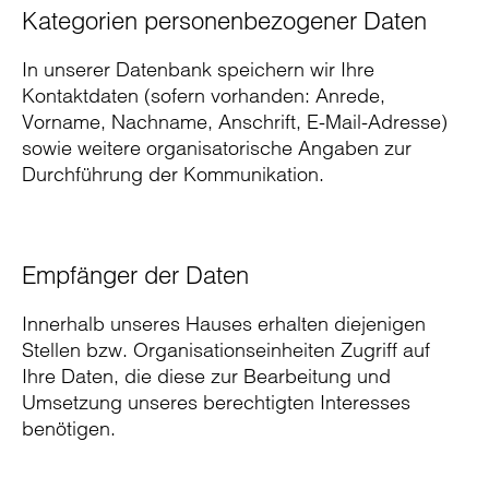
Kategorien personenbezogener Daten
In unserer Datenbank speichern wir Ihre
Kontaktdaten (sofern vorhanden: Anrede,
Vorname, Nachname, Anschrift, E-Mail-Adresse)
sowie weitere organisatorische Angaben zur
Durchführung der Kommunikation.
Empfänger der Daten
Innerhalb unseres Hauses erhalten diejenigen
Stellen bzw. Organisationseinheiten Zugriff auf
Ihre Daten, die diese zur Bearbeitung und
Umsetzung unseres berechtigten Interesses
benötigen.