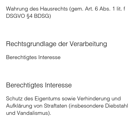
Wahrung des Hausrechts (gem. Art. 6 Abs. 1 lit. f
DSGVO §4 BDSG)
Rechtsgrundlage der Verarbeitung
Berechtigtes Interesse
Berechtigtes Interesse
Schutz des Eigentums sowie Verhinderung und
Aufklärung von Straftaten (insbesondere Diebstahl
und Vandalismus).