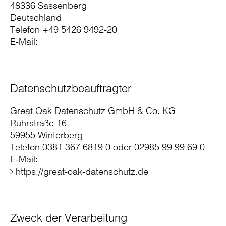
48336 Sassenberg
Deutschland
Telefon +49 5426 9492-20
E-Mail:
Datenschutzbeauftragter
Great Oak Datenschutz GmbH & Co. KG
Ruhrstraße 16
59955 Winterberg
Telefon 0381 367 6819 0 oder 02985 99 99 69 0
E-Mail:
https://great-oak-datenschutz.de
Zweck der Verarbeitung