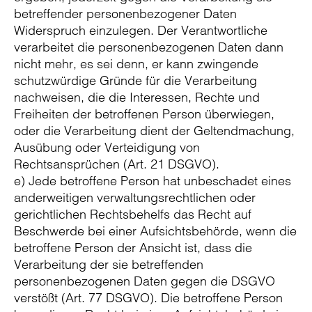
betreffender personenbezogener Daten
Widerspruch einzulegen. Der Verantwortliche
verarbeitet die personenbezogenen Daten dann
nicht mehr, es sei denn, er kann zwingende
schutzwürdige Gründe für die Verarbeitung
nachweisen, die die Interessen, Rechte und
Freiheiten der betroffenen Person überwiegen,
oder die Verarbeitung dient der Geltendmachung,
Ausübung oder Verteidigung von
Rechtsansprüchen (Art. 21 DSGVO).
e) Jede betroffene Person hat unbeschadet eines
anderweitigen verwaltungsrechtlichen oder
gerichtlichen Rechtsbehelfs das Recht auf
Beschwerde bei einer Aufsichtsbehörde, wenn die
betroffene Person der Ansicht ist, dass die
Verarbeitung der sie betreffenden
personenbezogenen Daten gegen die DSGVO
verstößt (Art. 77 DSGVO). Die betroffene Person