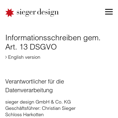
Informationsschreiben gem.
Art. 13 DSGVO
English version
Verantwortlicher für die
Datenverarbeitung
sieger design GmbH & Co. KG
Geschäftsführer: Christian Sieger
Schloss Harkotten