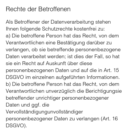
Rechte der Betroffenen
Als Betroffener der Datenverarbeitung stehen
Ihnen folgende Schutzrechte kostenfrei zu:
a) Die betroffene Person hat das Recht, von dem
Verantwortlichen eine Bestätigung darüber zu
verlangen, ob sie betreffende personenbezogene
Daten verarbeitet werden; ist dies der Fall, so hat
sie ein Recht auf Auskunft über diese
personenbezogenen Daten und auf die in Art. 15
DSGVO im einzelnen aufgeführten Informationen.
b) Die betroffene Person hat das Recht, von dem
Verantwortlichen unverzüglich die Berichtigungsie
betreffender unrichtiger personenbezogener
Daten und ggf. die
Vervollständigungunvollständiger
personenbezogener Daten zu verlangen (Art. 16
DSGVO).