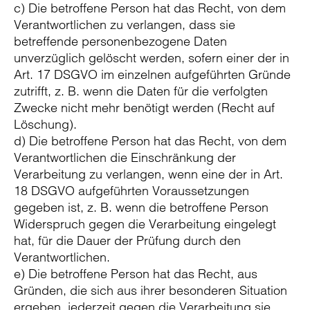
c) Die betroffene Person hat das Recht, von dem
Verantwortlichen zu verlangen, dass sie
betreffende personenbezogene Daten
unverzüglich gelöscht werden, sofern einer der in
Art. 17 DSGVO im einzelnen aufgeführten Gründe
zutrifft, z. B. wenn die Daten für die verfolgten
Zwecke nicht mehr benötigt werden (Recht auf
Löschung).
d) Die betroffene Person hat das Recht, von dem
Verantwortlichen die Einschränkung der
Verarbeitung zu verlangen, wenn eine der in Art.
18 DSGVO aufgeführten Voraussetzungen
gegeben ist, z. B. wenn die betroffene Person
Widerspruch gegen die Verarbeitung eingelegt
hat, für die Dauer der Prüfung durch den
Verantwortlichen.
e) Die betroffene Person hat das Recht, aus
Gründen, die sich aus ihrer besonderen Situation
ergeben, jederzeit gegen die Verarbeitung sie