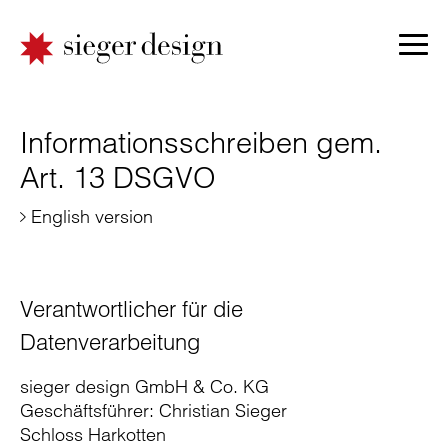
Informationsschreiben gem.
Art. 13 DSGVO
English version
Verantwortlicher für die
Datenverarbeitung
sieger design GmbH & Co. KG
Geschäftsführer: Christian Sieger
Schloss Harkotten