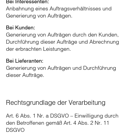
Bei Interessenten:
Anbahnung eines Auftragsverhältnisses und
Generierung von Aufträgen.
Bei Kunden:
Generierung von Aufträgen durch den Kunden,
Durchführung dieser Aufträge und Abrechnung
der erbrachten Leistungen.
Bei Lieferanten:
Generierung von Aufträgen und Durchführung
dieser Aufträge.
Rechtsgrundlage der Verarbeitung
Art. 6 Abs. 1 Nr. a DSGVO – Einwilligung durch
den Betroffenen gemäß Art. 4 Abs. 2 Nr. 11
DSGVO