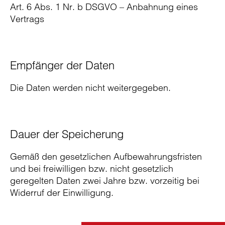
Art. 6 Abs. 1 Nr. b DSGVO – Anbahnung eines
Vertrags
Empfänger der Daten
Die Daten werden nicht weitergegeben.
Dauer der Speicherung
Gemäß den gesetzlichen Aufbewahrungsfristen
und bei freiwilligen bzw. nicht gesetzlich
geregelten Daten zwei Jahre bzw. vorzeitig bei
Widerruf der Einwilligung.