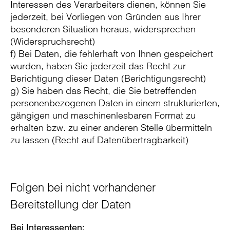
Interessen des Verarbeiters dienen, können Sie
jederzeit, bei Vorliegen von Gründen aus Ihrer
besonderen Situation heraus, widersprechen
(Widerspruchsrecht)
f) Bei Daten, die fehlerhaft von Ihnen gespeichert
wurden, haben Sie jederzeit das Recht zur
Berichtigung dieser Daten (Berichtigungsrecht)
g) Sie haben das Recht, die Sie betreffenden
personenbezogenen Daten in einem strukturierten,
gängigen und maschinenlesbaren Format zu
erhalten bzw. zu einer anderen Stelle übermitteln
zu lassen (Recht auf Datenübertragbarkeit)
Folgen bei nicht vorhandener
Bereitstellung der Daten
Bei Interessenten: