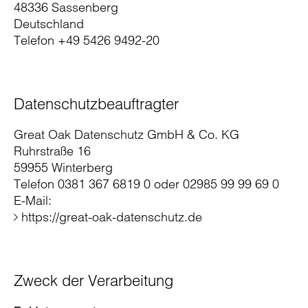
48336 Sassenberg
Deutschland
Telefon +49 5426 9492-20
Datenschutzbeauftragter
Great Oak Datenschutz GmbH & Co. KG
Ruhrstraße 16
59955 Winterberg
Telefon 0381 367 6819 0 oder 02985 99 99 69 0
E-Mail:
https://great-oak-datenschutz.de
Zweck der Verarbeitung