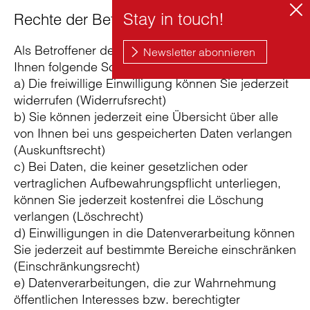
Rechte der Betroffenen
Als Betroffener der Datenverarbeitung stehen
Ihnen folgende Schutzrechte kostenfrei zu:
a) Die freiwillige Einwilligung können Sie jederzeit
widerrufen (Widerrufsrecht)
b) Sie können jederzeit eine Übersicht über alle
von Ihnen bei uns gespeicherten Daten verlangen
(Auskunftsrecht)
c) Bei Daten, die keiner gesetzlichen oder
vertraglichen Aufbewahrungspflicht unterliegen,
können Sie jederzeit kostenfrei die Löschung
verlangen (Löschrecht)
d) Einwilligungen in die Datenverarbeitung können
Sie jederzeit auf bestimmte Bereiche einschränken
(Einschränkungsrecht)
e) Datenverarbeitungen, die zur Wahrnehmung
öffentlichen Interesses bzw. berechtigter