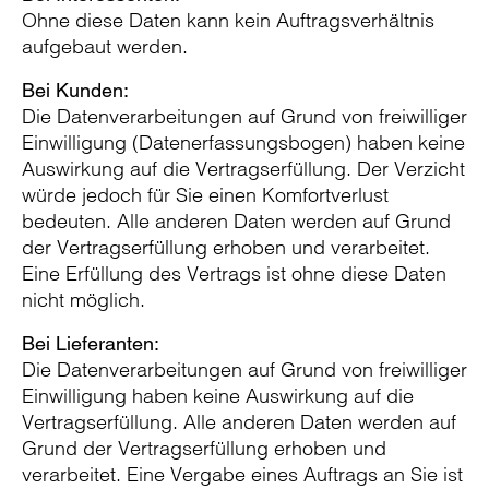
Ohne diese Daten kann kein Auftragsverhältnis
aufgebaut werden.
Bei Kunden:
Die Datenverarbeitungen auf Grund von freiwilliger
Einwilligung (Datenerfassungsbogen) haben keine
Auswirkung auf die Vertragserfüllung. Der Verzicht
würde jedoch für Sie einen Komfortverlust
bedeuten. Alle anderen Daten werden auf Grund
der Vertragserfüllung erhoben und verarbeitet.
Eine Erfüllung des Vertrags ist ohne diese Daten
nicht möglich.
Bei Lieferanten:
Die Datenverarbeitungen auf Grund von freiwilliger
Einwilligung haben keine Auswirkung auf die
Vertragserfüllung. Alle anderen Daten werden auf
Grund der Vertragserfüllung erhoben und
verarbeitet. Eine Vergabe eines Auftrags an Sie ist