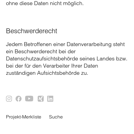
ohne diese Daten nicht möglich.
Beschwerderecht
Jedem Betroffenen einer Datenverarbeitung steht
ein Beschwerderecht bei der
Datenschutzaufsichtsbehörde seines Landes bzw.
bei der für den Verarbeiter Ihrer Daten
zuständigen Aufsichtsbehörde zu.
Projekt-Merkliste
Suche